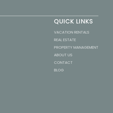
QUICK LINKS
VACATION RENTALS
REAL ESTATE
PROPERTY MANAGEMENT
ABOUT US
CONTACT
BLOG