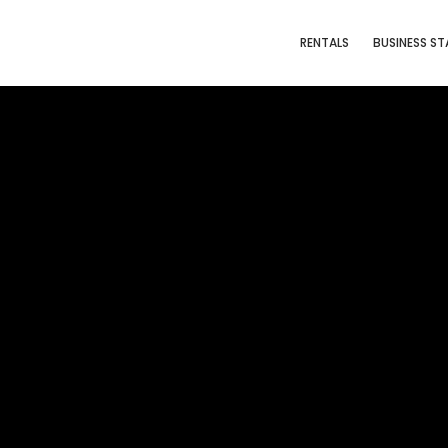
RENTALS
BUSINESS ST