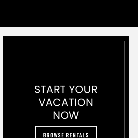
START YOUR
VACATION
NOW
BROWSE RENTALS